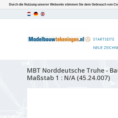
Durch die Nutzung unserer Webseite stimmen Sie dem Gebrauch von Coo
STARTSEITE
NEUE ZEICH
MBT Norddeutsche Truhe - B
Maßstab 1 : N/A (45.24.007)