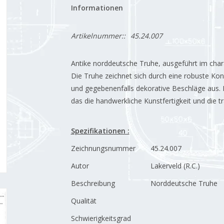
Informationen
Artikelnummer::
45.24.007
Antike norddeutsche Truhe, ausgeführt im chara
Die Truhe zeichnet sich durch eine robuste Kon
und gegebenenfalls dekorative Beschläge aus. 
das die handwerkliche Kunstfertigkeit und die t
Spezifikationen :
Zeichnungsnummer
45.24.007
Autor
Lakerveld (R.C.)
Beschreibung
Norddeutsche Truhe
Qualität
Schwierigkeitsgrad