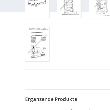
Ergänzende Produkte