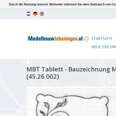
Durch die Nutzung unserer Webseite stimmen Sie dem Gebrauch von Coo
STARTSEITE
NEUE ZEICH
MBT Tablett - Bauzeichnung M
(45.26.002)