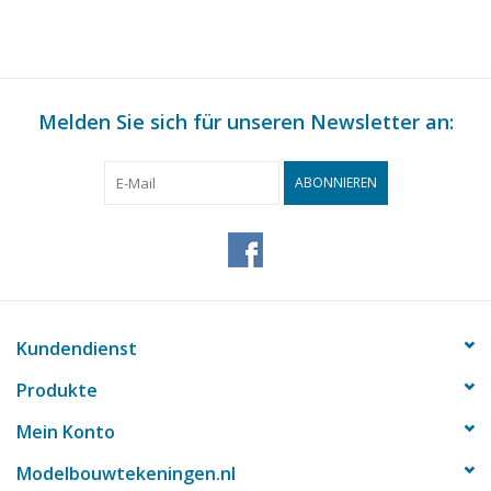
Melden Sie sich für unseren Newsletter an:
ABONNIEREN
Kundendienst
Produkte
Mein Konto
Modelbouwtekeningen.nl