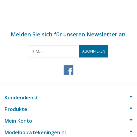
Melden Sie sich für unseren Newsletter an:
ABONNIEREN
Kundendienst
Produkte
Mein Konto
Modelbouwtekeningen.nl