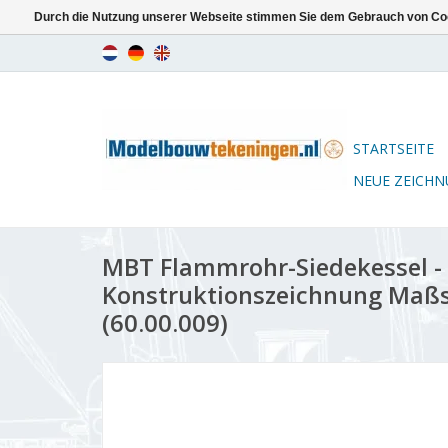
Durch die Nutzung unserer Webseite stimmen Sie dem Gebrauch von Coo
STARTSEITE
NEUE ZEICH
MBT Flammrohr-Siedekessel -
Konstruktionszeichnung Maßs
(60.00.009)