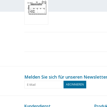
Melden Sie sich für unseren Newsletter
ABONNIEREN
Kundendienst
Produ