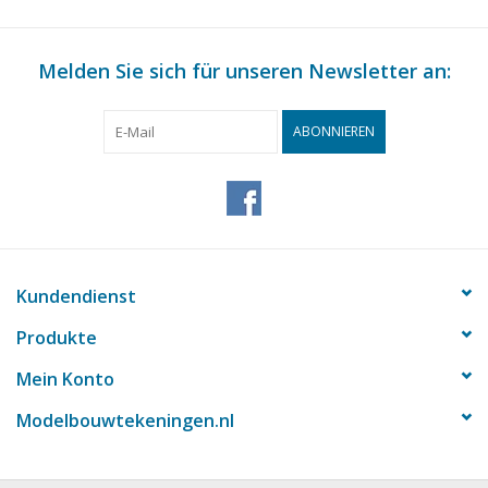
Melden Sie sich für unseren Newsletter an:
ABONNIEREN
Kundendienst
Produkte
Mein Konto
Modelbouwtekeningen.nl