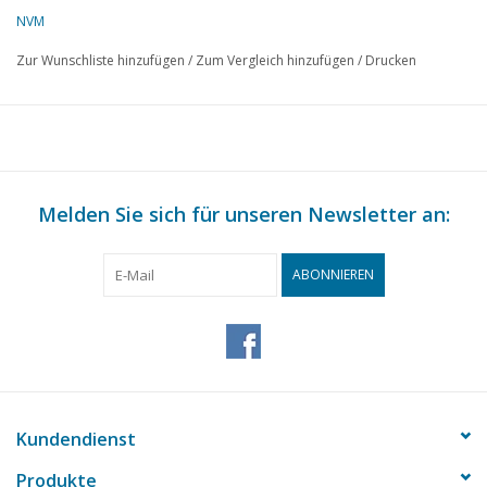
NVM
Zur Wunschliste hinzufügen
/
Zum Vergleich hinzufügen
/
Drucken
Melden Sie sich für unseren Newsletter an:
ABONNIEREN
Kundendienst
Produkte