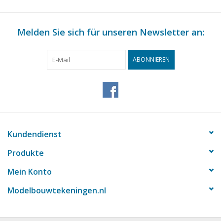
Melden Sie sich für unseren Newsletter an:
ABONNIEREN
Kundendienst
Produkte
Mein Konto
Modelbouwtekeningen.nl