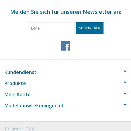
Melden Sie sich für unseren Newsletter an:
ABONNIEREN
Kundendienst
Produkte
Mein Konto
Modelbouwtekeningen.nl
© Copyright 2026