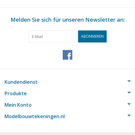
Melden Sie sich für unseren Newsletter an:
ABONNIEREN
Kundendienst
Produkte
Mein Konto
Modelbouwtekeningen.nl