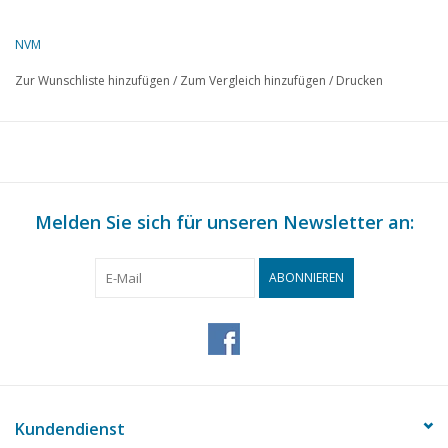
NVM
Zur Wunschliste hinzufügen
/
Zum Vergleich hinzufügen
/
Drucken
Melden Sie sich für unseren Newsletter an:
ABONNIEREN
Kundendienst