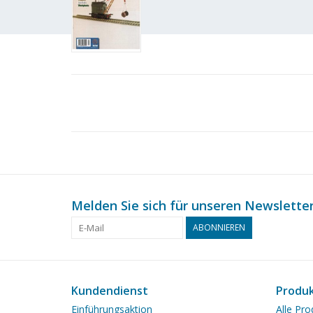
Melden Sie sich für unseren Newsletter
ABONNIEREN
Kundendienst
Produ
Einführungsaktion
Alle Pro