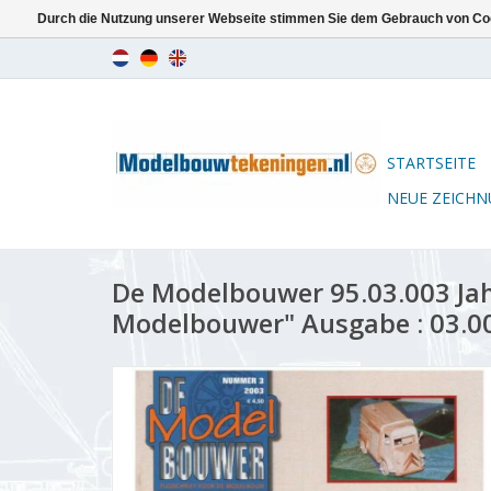
Durch die Nutzung unserer Webseite stimmen Sie dem Gebrauch von Coo
STARTSEITE
NEUE ZEICH
De Modelbouwer 95.03.003 Ja
Modelbouwer" Ausgabe : 03.00