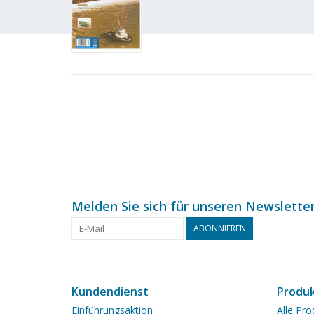
Melden Sie sich für unseren Newsletter
ABONNIEREN
Kundendienst
Produ
Einführungsaktion
Alle Pro