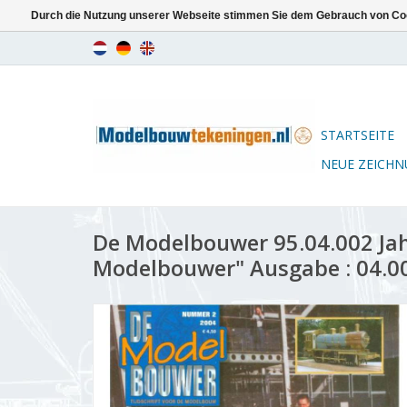
Durch die Nutzung unserer Webseite stimmen Sie dem Gebrauch von Coo
STARTSEITE
NEUE ZEICH
De Modelbouwer 95.04.002 Ja
Modelbouwer" Ausgabe : 04.00