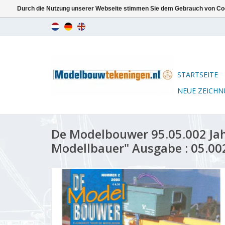
Durch die Nutzung unserer Webseite stimmen Sie dem Gebrauch von Coo
STARTSEITE
NEUE ZEICH
De Modelbouwer 95.05.002 Ja
Modellbauer" Ausgabe : 05.00