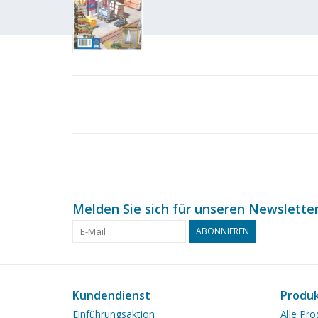
Melden Sie sich für unseren Newsletter
ABONNIEREN
Kundendienst
Produ
Einführungsaktion
Alle Pro