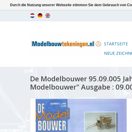
Durch die Nutzung unserer Webseite stimmen Sie dem Gebrauch von Coo
STARTSEITE
NEUE ZEICH
De Modelbouwer 95.09.005 Ja
Modelbouwer" Ausgabe : 09.00