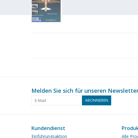
Melden Sie sich für unseren Newsletter
ABONNIEREN
Kundendienst
Produ
Einführungsaktion
Alle Pro