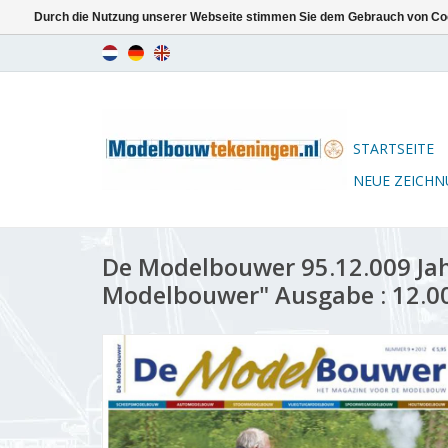
Durch die Nutzung unserer Webseite stimmen Sie dem Gebrauch von Coo
STARTSEITE
NEUE ZEICH
De Modelbouwer 95.12.009 Ja
Modelbouwer" Ausgabe : 12.00