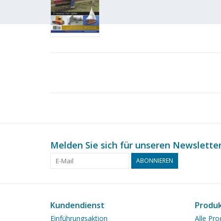
Melden Sie sich für unseren Newsletter
ABONNIEREN
Kundendienst
Produ
Einführungsaktion
Alle Pro