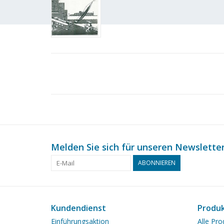
Melden Sie sich für unseren Newsletter
ABONNIEREN
Kundendienst
Produ
Einführungsaktion
Alle Pro