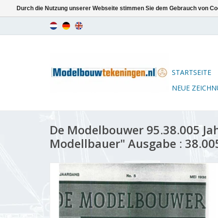
Durch die Nutzung unserer Webseite stimmen Sie dem Gebrauch von Coo
STARTSEITE
NEUE ZEICH
De Modelbouwer 95.38.005 Ja
Modellbauer" Ausgabe : 38.00