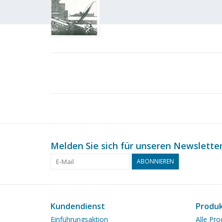
Melden Sie sich für unseren Newsletter
ABONNIEREN
Kundendienst
Produ
Einführungsaktion
Alle Pro