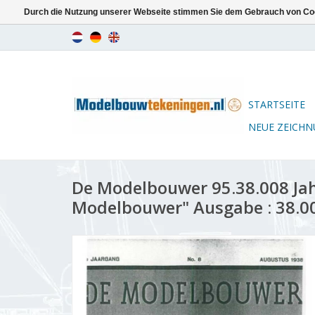
Durch die Nutzung unserer Webseite stimmen Sie dem Gebrauch von Coo
STARTSEITE
NEUE ZEICH
De Modelbouwer 95.38.008 Ja
Modelbouwer" Ausgabe : 38.00