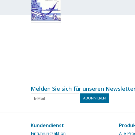
Melden Sie sich für unseren Newsletter
ABONNIEREN
Kundendienst
Produ
Einführungsaktion
Alle Pro