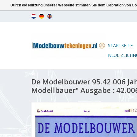
Durch die Nutzung unserer Webseite stimmen Sie dem Gebrauch von Coo
STARTSEITE
NEUE ZEICH
De Modelbouwer 95.42.006 Ja
Modellbauer" Ausgabe : 42.00