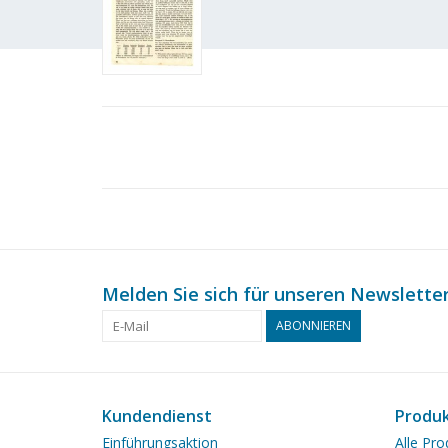
Melden Sie sich für unseren Newsletter
ABONNIEREN
Kundendienst
Produ
Einführungsaktion
Alle Pro