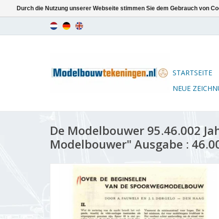
Durch die Nutzung unserer Webseite stimmen Sie dem Gebrauch von Coo
STARTSEITE
NEUE ZEICH
De Modelbouwer 95.46.002 Ja
Modelbouwer" Ausgabe : 46.00