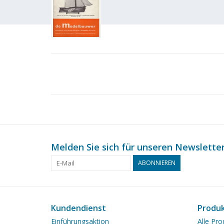
Melden Sie sich für unseren Newsletter
ABONNIEREN
Kundendienst
Produ
Einführungsaktion
Alle Pro