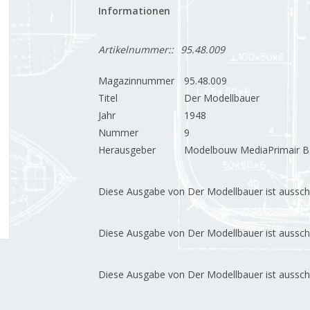
Informationen
Artikelnummer::
95.48.009
Magazinnummer
95.48.009
Titel
Der Modellbauer
Jahr
1948
Nummer
9
Herausgeber
Modelbouw MediaPrimair B.
Diese Ausgabe von Der Modellbauer ist ausschließ
Diese Ausgabe von Der Modellbauer ist ausschließ
Diese Ausgabe von Der Modellbauer ist ausschließ