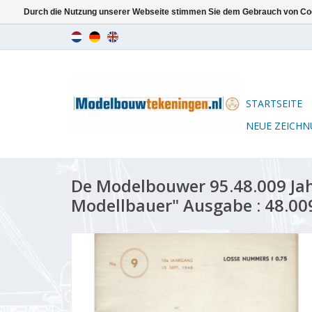
Durch die Nutzung unserer Webseite stimmen Sie dem Gebrauch von Coo
STARTSEITE
NEUE ZEICH
De Modelbouwer 95.48.009 Ja
Modellbauer" Ausgabe : 48.00