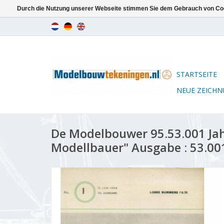
Durch die Nutzung unserer Webseite stimmen Sie dem Gebrauch von Coo
STARTSEITE
NEUE ZEICH
De Modelbouwer 95.53.001 Ja
Modellbauer" Ausgabe : 53.00