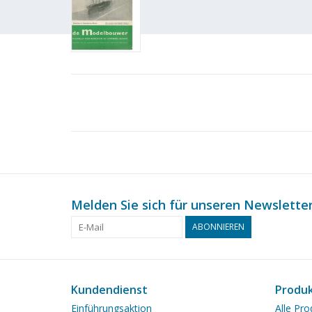
Melden Sie sich für unseren Newsletter
ABONNIEREN
Kundendienst
Produ
Einführungsaktion
Alle Pro