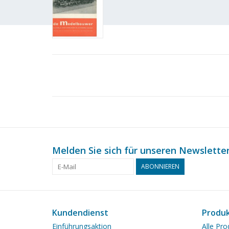
Melden Sie sich für unseren Newsletter
ABONNIEREN
Kundendienst
Produ
Einführungsaktion
Alle Pro