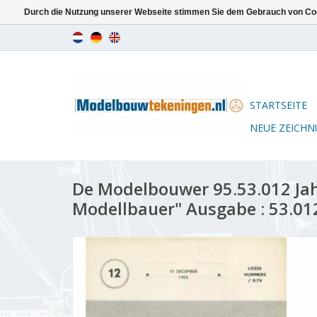
Durch die Nutzung unserer Webseite stimmen Sie dem Gebrauch von Coo
STARTSEITE
NEUE ZEICH
De Modelbouwer 95.53.012 Ja
Modellbauer" Ausgabe : 53.01