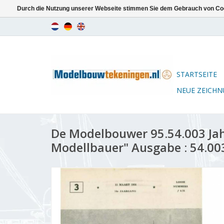
Durch die Nutzung unserer Webseite stimmen Sie dem Gebrauch von Coo
STARTSEITE
NEUE ZEICH
De Modelbouwer 95.54.003 Ja
Modellbauer" Ausgabe : 54.00