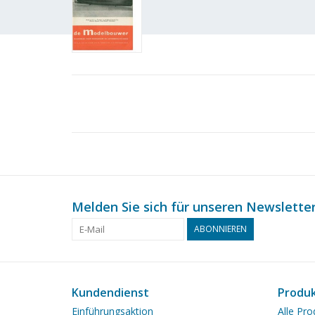
Melden Sie sich für unseren Newsletter
ABONNIEREN
Kundendienst
Produ
Einführungsaktion
Alle Pro