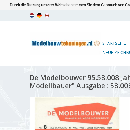
Durch die Nutzung unserer Webseite stimmen Sie dem Gebrauch von Coo
STARTSEITE
NEUE ZEICH
De Modelbouwer 95.58.008 Ja
Modellbauer" Ausgabe : 58.00