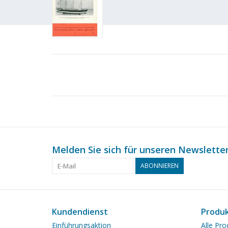
Melden Sie sich für unseren Newsletter
ABONNIEREN
Kundendienst
Produ
Einführungsaktion
Alle Pro