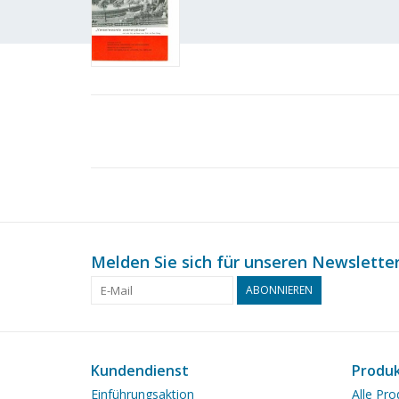
Melden Sie sich für unseren Newsletter
ABONNIEREN
Kundendienst
Produ
Einführungsaktion
Alle Pro