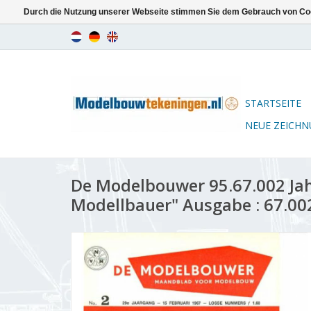
Durch die Nutzung unserer Webseite stimmen Sie dem Gebrauch von Coo
STARTSEITE
NEUE ZEICH
De Modelbouwer 95.67.002 Ja
Modellbauer" Ausgabe : 67.00