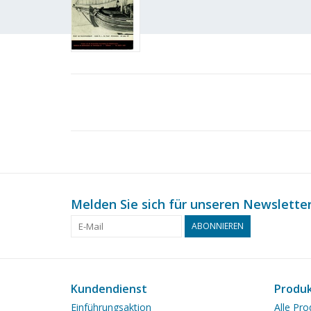
Melden Sie sich für unseren Newsletter
ABONNIEREN
Kundendienst
Produ
Einführungsaktion
Alle Pro