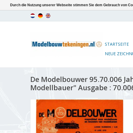
Durch die Nutzung unserer Webseite stimmen Sie dem Gebrauch von Coo
STARTSEITE
NEUE ZEICH
De Modelbouwer 95.70.006 Ja
Modellbauer" Ausgabe : 70.00