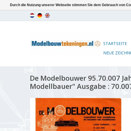
Durch die Nutzung unserer Webseite stimmen Sie dem Gebrauch von Coo
STARTSEITE
NEUE ZEICH
De Modelbouwer 95.70.007 Ja
Modellbauer" Ausgabe : 70.00