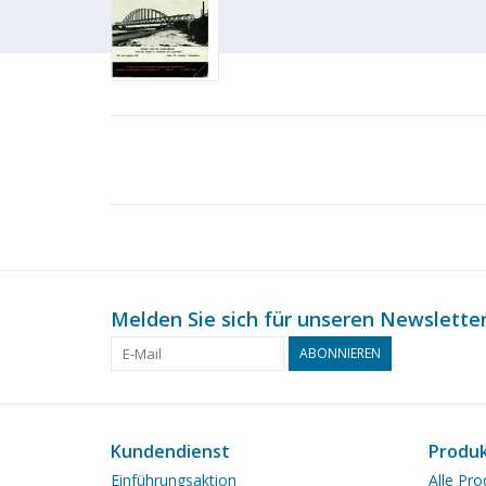
Melden Sie sich für unseren Newsletter
ABONNIEREN
Kundendienst
Produ
Einführungsaktion
Alle Pro