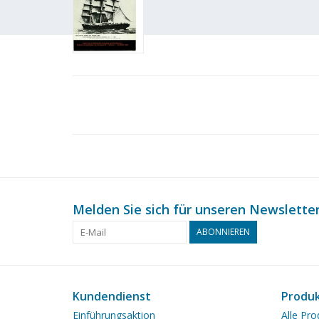
Melden Sie sich für unseren Newsletter
ABONNIEREN
Kundendienst
Produ
Einführungsaktion
Alle Pro