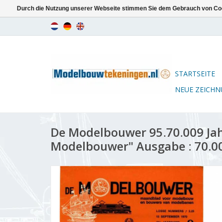
Durch die Nutzung unserer Webseite stimmen Sie dem Gebrauch von Coo
STARTSEITE
NEUE ZEICH
De Modelbouwer 95.70.009 Ja
Modelbouwer" Ausgabe : 70.00