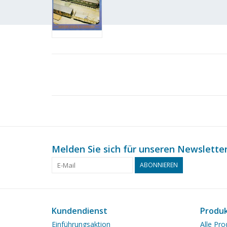
Melden Sie sich für unseren Newsletter
ABONNIEREN
Kundendienst
Produ
Einführungsaktion
Alle Pro