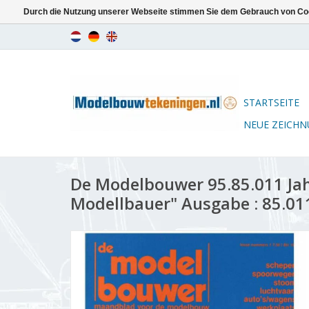
Durch die Nutzung unserer Webseite stimmen Sie dem Gebrauch von Coo
STARTSEITE
NEUE ZEICH
De Modelbouwer 95.85.011 Ja
Modellbauer" Ausgabe : 85.01