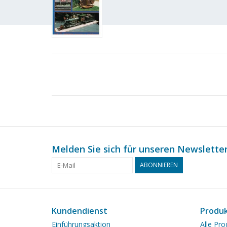
Melden Sie sich für unseren Newsletter
ABONNIEREN
Kundendienst
Produ
Einführungsaktion
Alle Pro