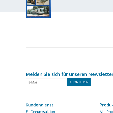
Melden Sie sich für unseren Newsletter
ABONNIEREN
Kundendienst
Produ
Einführungsaktion
Alle Pro