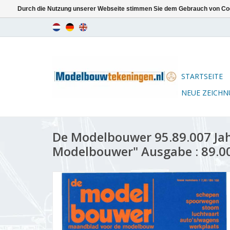
Durch die Nutzung unserer Webseite stimmen Sie dem Gebrauch von Coo
STARTSEITE
NEUE ZEICH
De Modelbouwer 95.89.007 Ja
Modelbouwer" Ausgabe : 89.00