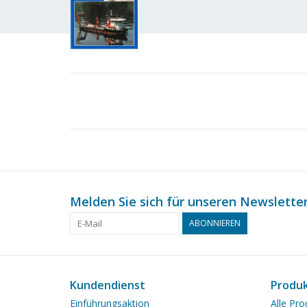
Melden Sie sich für unseren Newsletter
ABONNIEREN
Kundendienst
Produ
Einführungsaktion
Alle Pro