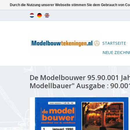
Durch die Nutzung unserer Webseite stimmen Sie dem Gebrauch von Coo
STARTSEITE
NEUE ZEICH
De Modelbouwer 95.90.001 Ja
Modellbauer" Ausgabe : 90.00