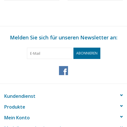
Melden Sie sich für unseren Newsletter an:
ABONNIEREN
Kundendienst
Produkte
Mein Konto