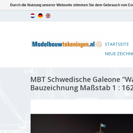
Durch die Nutzung unserer Webseite stimmen Sie dem Gebrauch von Coo
STARTSEITE
NEUE ZEICH
MBT Schwedische Galeone "Wa
Bauzeichnung Maßstab 1 : 162