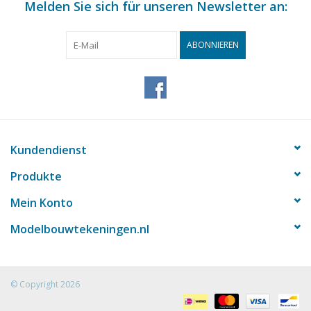
Melden Sie sich für unseren Newsletter an:
ABONNIEREN
Kundendienst
Produkte
Mein Konto
Modelbouwtekeningen.nl
© Copyright 2026