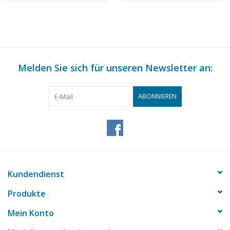
(10.03.008)
(10.03.009)
Melden Sie sich für unseren Newsletter an:
ABONNIEREN
Kundendienst
Produkte
Mein Konto