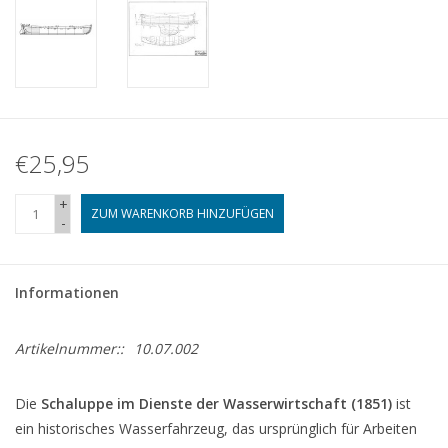
€25,95
+
ZUM WARENKORB HINZUFÜGEN
-
Informationen
Artikelnummer::
10.07.002
Die
Schaluppe im Dienste der Wasserwirtschaft (1851)
ist
ein historisches Wasserfahrzeug, das ursprünglich für Arbeiten