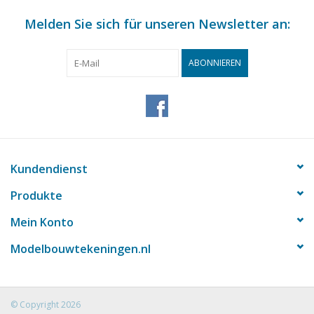
Melden Sie sich für unseren Newsletter an:
ABONNIEREN
Kundendienst
Produkte
Mein Konto
Modelbouwtekeningen.nl
© Copyright 2026