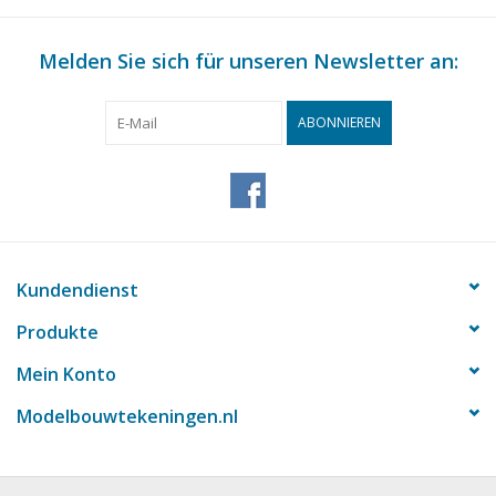
Melden Sie sich für unseren Newsletter an:
ABONNIEREN
Kundendienst
Produkte
Mein Konto
Modelbouwtekeningen.nl