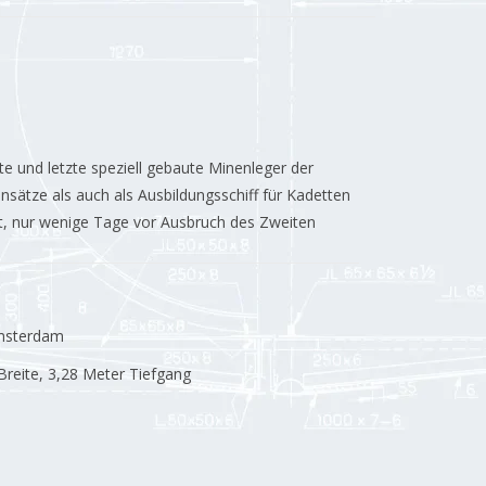
e und letzte speziell gebaute Minenleger der
nsätze als auch als Ausbildungsschiff für Kadetten
lt, nur wenige Tage vor Ausbruch des Zweiten
Amsterdam
Breite, 3,28 Meter Tiefgang