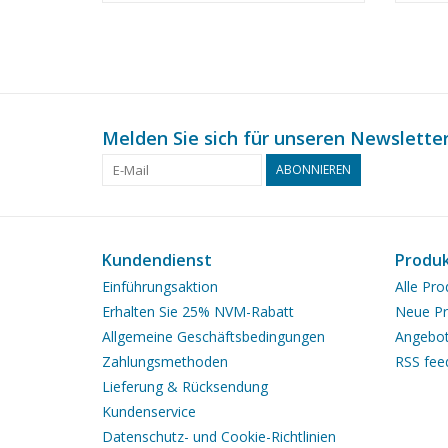
(10.1
Melden Sie sich für unseren Newsletter
ABONNIEREN
Kundendienst
Produ
Einführungsaktion
Alle Pro
Erhalten Sie 25% NVM-Rabatt
Neue Pr
Allgemeine Geschäftsbedingungen
Angebo
Zahlungsmethoden
RSS fee
Lieferung & Rücksendung
Kundenservice
Datenschutz- und Cookie-Richtlinien