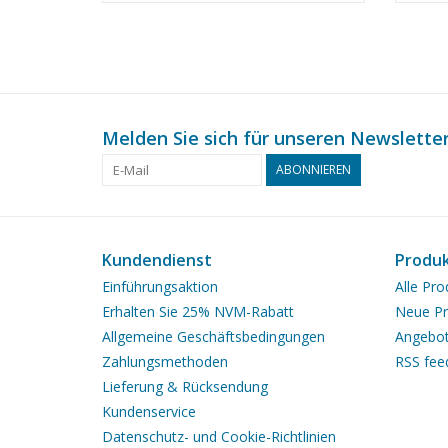
(10.1
Melden Sie sich für unseren Newsletter
ABONNIEREN
Kundendienst
Produ
Einführungsaktion
Alle Pro
Erhalten Sie 25% NVM-Rabatt
Neue Pr
Allgemeine Geschäftsbedingungen
Angebo
Zahlungsmethoden
RSS fee
Lieferung & Rücksendung
Kundenservice
Datenschutz- und Cookie-Richtlinien