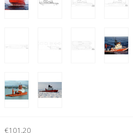
€101,20