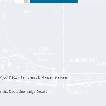
-
Wijck" (1923) -Fährdienst Enkhuizen-Stavoren
sicht; Deckpläne; einige Details