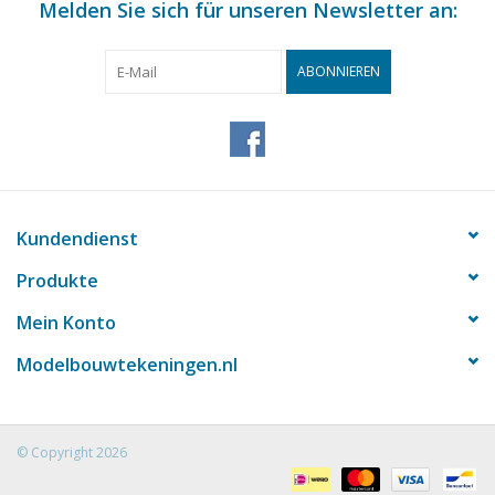
Melden Sie sich für unseren Newsletter an:
ABONNIEREN
Kundendienst
Produkte
Mein Konto
Modelbouwtekeningen.nl
© Copyright 2026