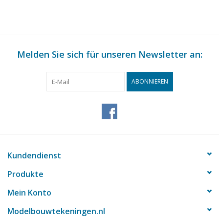
(10.15.015)
(10.15.016)
Melden Sie sich für unseren Newsletter an:
ABONNIEREN
Kundendienst
Produkte
Mein Konto
Modelbouwtekeningen.nl