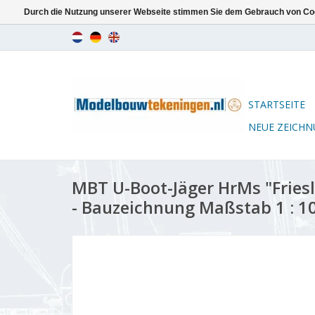
Durch die Nutzung unserer Webseite stimmen Sie dem Gebrauch von Coo
STARTSEITE
NEUE ZEICH
MBT U-Boot-Jäger HrMs "Friesl
- Bauzeichnung Maßstab 1 : 10