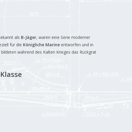
bekannt als
B-Jäger
, waren eine Serie moderner
iell für die
Königliche Marine
entworfen und in
 bildeten während des Kalten Krieges das Rückgrat
-Klasse