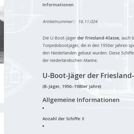
Informationen
Artikelnummer::
16.11.024
Die U-Boot-Jäger
der Friesland-Klasse
, auch 
Torpedobootjäger, die in den 1950er Jahren spez
den Niederlanden gebaut wurden. Diese Schiffe
der niederländischen Marine.
U-Boot-Jäger der Friesland
(B-Jäger, 1956–1980er Jahre)
Allgemeine Informationen
Anzahl der Schiffe
: 8