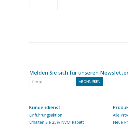
Melden Sie sich für unseren Newsletter
ABONNIEREN
Kundendienst
Produ
Einführungsaktion
Alle Pro
Erhalten Sie 25% NVM-Rabatt
Neue Pr