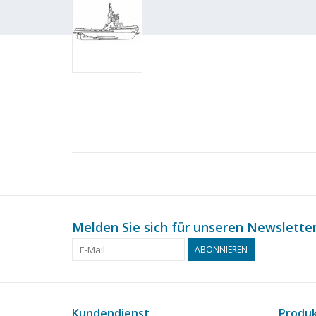
Melden Sie sich für unseren Newsletter
ABONNIEREN
Kundendienst
Produ