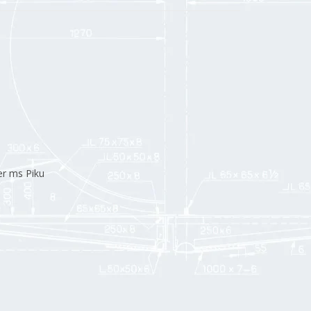
er ms Piku