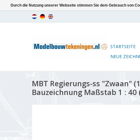
Durch die Nutzung unserer Webseite stimmen Sie dem Gebrauch von Coo
STARTSEITE
NEUE ZEICH
MBT Regierungs-ss "Zwaan" (1
Bauzeichnung Maßstab 1 : 40 