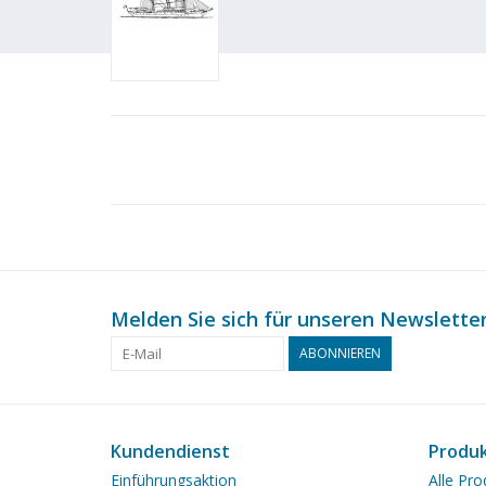
Melden Sie sich für unseren Newsletter
ABONNIEREN
Kundendienst
Produ
Einführungsaktion
Alle Pro