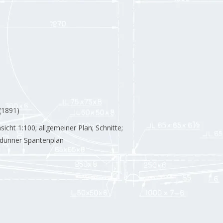
(1891)
sicht 1:100; allgemeiner Plan; Schnitte;
 dünner Spantenplan